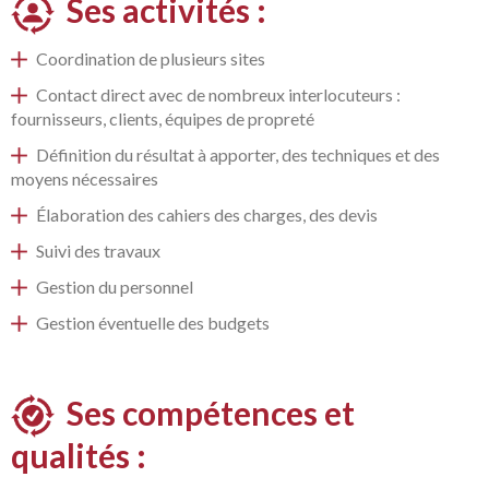
Ses activités :
Coordination de plusieurs sites
Contact direct avec de nombreux interlocuteurs :
fournisseurs, clients, équipes de propreté
Définition du résultat à apporter, des techniques et des
moyens nécessaires
Élaboration des cahiers des charges, des devis
Suivi des travaux
Gestion du personnel
Gestion éventuelle des budgets
Ses compétences et
qualités :