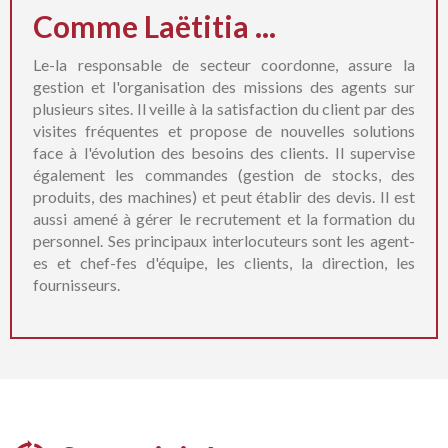
Comme Laëtitia ...
Le-la responsable de secteur coordonne, assure la
gestion et l'organisation des missions des agents sur
plusieurs sites. Il veille à la satisfaction du client par des
visites fréquentes et propose de nouvelles solutions
face à l'évolution des besoins des clients. Il supervise
également les commandes (gestion de stocks, des
produits, des machines) et peut établir des devis. Il est
aussi amené à gérer le recrutement et la formation du
personnel. Ses principaux interlocuteurs sont les agent-
es et chef-fes d'équipe, les clients, la direction, les
fournisseurs.