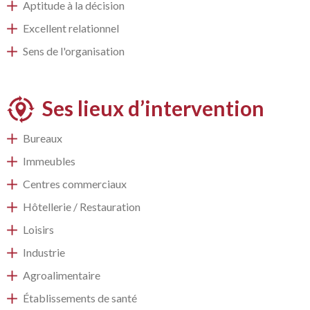
Aptitude à la décision
Excellent relationnel
Sens de l'organisation
Ses lieux d’intervention
Bureaux
Immeubles
Centres commerciaux
Hôtellerie / Restauration
Loisirs
Industrie
Agroalimentaire
Établissements de santé