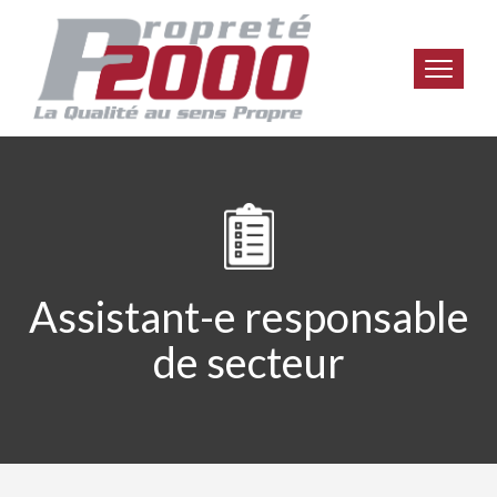
Assistant-e responsable
de secteur